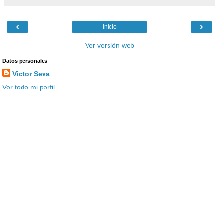
‹
›
Inicio
Ver versión web
Datos personales
Victor Seva
Ver todo mi perfil