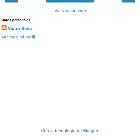
Ver versión web
Datos personales
Victor Seva
Ver todo mi perfil
Con la tecnología de
Blogger
.