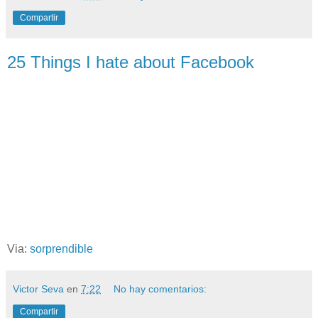
Compartir
25 Things I hate about Facebook
Via:
sorprendible
Victor Seva
en
7:22
No hay comentarios:
Compartir