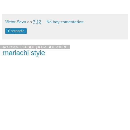
Victor Seva
en
7:12
No hay comentarios:
Compartir
martes, 14 de julio de 2009
mariachi style