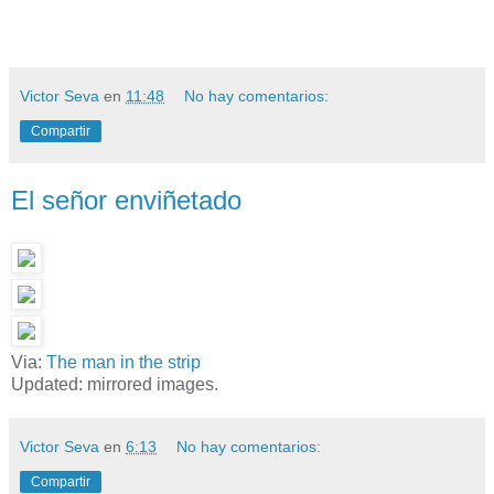
Victor Seva
en
11:48
No hay comentarios:
Compartir
El señor enviñetado
Via:
The man in the strip
Updated: mirrored images.
Victor Seva
en
6:13
No hay comentarios:
Compartir