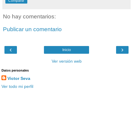
Compartir
No hay comentarios:
Publicar un comentario
‹
›
Inicio
Ver versión web
Datos personales
Victor Seva
Ver todo mi perfil