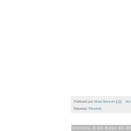
Publicado por
Victor Seva
en
4:20
No 
Etiquetas:
Personal
viernes, 8 de mayo de 2