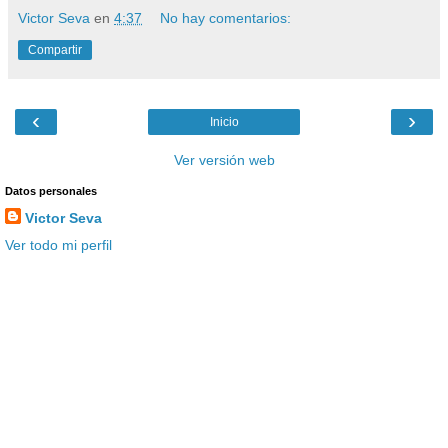
Victor Seva
en
4:37
No hay comentarios:
Compartir
‹
›
Inicio
Ver versión web
Datos personales
Victor Seva
Ver todo mi perfil