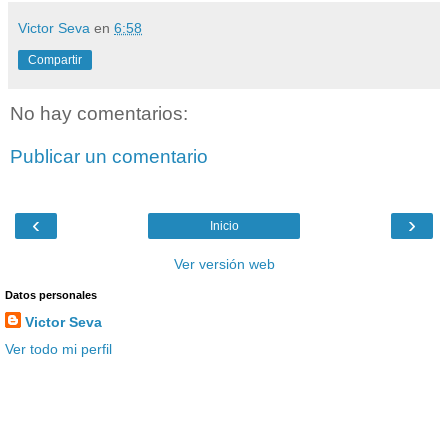
Victor Seva
en
6:58
Compartir
No hay comentarios:
Publicar un comentario
‹
›
Inicio
Ver versión web
Datos personales
Victor Seva
Ver todo mi perfil