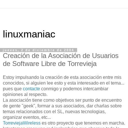
linuxmaniac
jueves, 2 de diciembre de 2004
Creación de la Asociación de Usuarios
de Software Libre de Torrevieja
Estoy impulsando la creación de esta asociación entre mis
conocidos, si alguien lee esto y esta interesado en el tema...
pues que
contacte
conmigo y podemos intercambiar
opiniones al respecto.
La asociación tiene como objetivos ser punto de encuentro
de gente "geek", formar a sus asociados, dar charlas sobre
temas relacionados con el SL, nuevas tecnologias,
organizar eventos, etc...
TorreviejaWireless
es otro proyecto que tenemos en marcha.