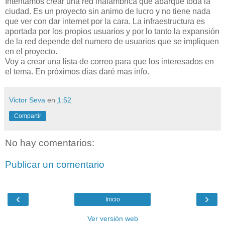
Intentamos crear una red inalambrica que abarque toda la
ciudad. Es un proyecto sin animo de lucro y no tiene nada
que ver con dar internet por la cara. La infraestructura es
aportada por los propios usuarios y por lo tanto la expansión
de la red depende del numero de usuarios que se impliquen
en el proyecto.
Voy a crear una lista de correo para que los interesados en
el tema. En próximos dias daré mas info.
Victor Seva
en
1:52
Compartir
No hay comentarios:
Publicar un comentario
‹
›
Inicio
Ver versión web