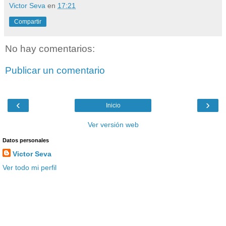
Victor Seva
en
17:21
Compartir
No hay comentarios:
Publicar un comentario
‹
›
Inicio
Ver versión web
Datos personales
Victor Seva
Ver todo mi perfil