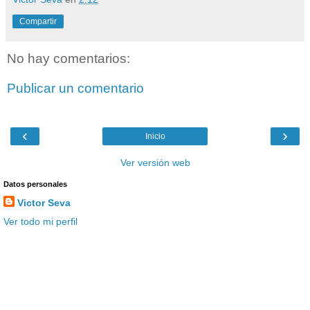
Compartir
No hay comentarios:
Publicar un comentario
‹
›
Inicio
Ver versión web
Datos personales
Victor Seva
Ver todo mi perfil