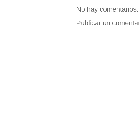
No hay comentarios:
Publicar un comentar