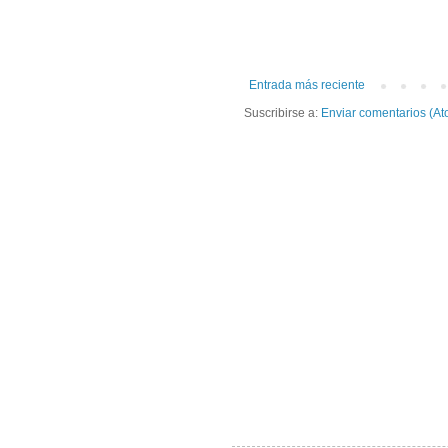
Entrada más reciente
Suscribirse a:
Enviar comentarios (At