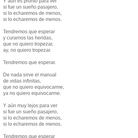
Y aún es pronto para ver
si fue un sueño pasajero,
si lo echaremos de menos,
si lo echaremos de menos.
Tendremos que esperar
y curarnos las heridas,
que no quiero tropezar,
ay, no quiero tropezar.
Tendremos que esperar.
De nada sirve el manual
de vidas infinitas,
que no quiero equivocarme,
ya no quiero equivocarme.
Y aún muy lejos para ver
si fue un sueño pasajero,
si lo echaremos de menos,
si lo echaremos de menos.
Tendremos que esperar