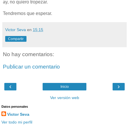
ay, no quiero tropezar.
Tendremos que esperar.
Victor Seva
en
15:15
Compartir
No hay comentarios:
Publicar un comentario
‹
›
Inicio
Ver versión web
Datos personales
Victor Seva
Ver todo mi perfil