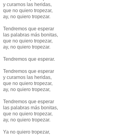
y curarnos las heridas,
que no quiero tropezar,
ay, no quiero tropezar.
Tendremos que esperar
las palabras más bonitas,
que no quiero tropezar,
ay, no quiero tropezar.
Tendremos que esperar.
Tendremos que esperar
y curarnos las heridas,
que no quiero tropezar,
ay, no quiero tropezar,
Tendremos que esperar
las palabras más bonitas,
que no quiero tropezar,
ay, no quiero tropezar.
Ya no quiero tropezar,