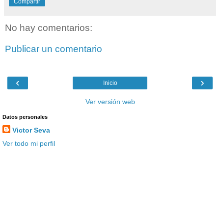
Compartir
No hay comentarios:
Publicar un comentario
‹
›
Inicio
Ver versión web
Datos personales
Victor Seva
Ver todo mi perfil