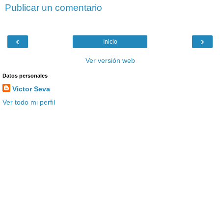
Publicar un comentario
‹
›
Inicio
Ver versión web
Datos personales
Victor Seva
Ver todo mi perfil